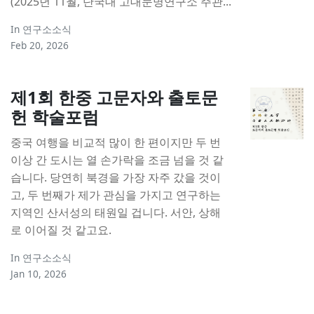
(2025년 11월, 단국대 고대문명연구소 주관...
In
연구소소식
Feb 20, 2026
제1회 한중 고문자와 출토문
헌 학술포럼
중국 여행을 비교적 많이 한 편이지만 두 번
이상 간 도시는 열 손가락을 조금 넘을 것 같
습니다. 당연히 북경을 가장 자주 갔을 것이
고, 두 번째가 제가 관심을 가지고 연구하는
지역인 산서성의 태원일 겁니다. 서안, 상해
로 이어질 것 같고요.
In
연구소소식
Jan 10, 2026