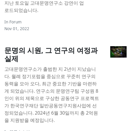
지난 토요일 고대문명연구소 강연이 업
로드되었습니다.
In
Forum
Nov 01, 2022
문명의 시원, 그 연구의 여정과
실제
고대문명연구소가 출범한 지 2년이 지났습니
다. 월례 정기포럼을 중심으로 꾸준히 연구의
동력을 모아 오다, 최근 중요한 기반을 마련하
게 되었습니다. 연구소의 문명연구팀 구성원 8
인이 위의 제목으로 구상한 공동연구 프로젝트
가 한국연구재단 일반공동연구지원사업에 선
정되었습니다. 2024년 6월 30일까지 총 2억원
을 지원받을 예정입니다.