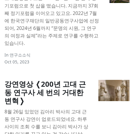
기포럼으로 첫 삽을 떴습니다. 지금까지 37회
째 정기포럼을 이어오고 있고요. 2022년 7월
에 한국연구재단의 일반공동연구사업에 선정
되어, 2024년 6월까지 “문명의 시원, 그 연구
의 여정과 실제”라는 주제로 연구를 수행하고
있습니다.
In
연구소소식
Oct 05, 2023
강연영상 ❬200년 고대 근
동 연구사 세 번의 거대한
변혁❭
8월 26일 있었던 김아리 박사의 고대 근
동 연구사 강연이 업로드되었네요. 하루
사이의 조회 수를 보니 김아리 박사가 상
당한 인기를 끌고 있는 것 같습니다^^