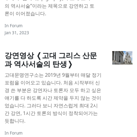
의 역사서술”이라는 제목으로 강연하고 토
론이 이어졌습니다.
In
Forum
Jan 31, 2023
강연영상 ❬고대 그리스 산문
과 역사서술의 탄생❭
고대문명연구소는 2019년 9월부터 매달 정기
포럼을 이어오고 있습니다. 처음 시작부터 신
경 쓴 부분은 강연자나 토론자 모두 하고 싶은
얘기를 다 하도록 시간 제약을 두지 않는 것이
었습니다. 그러다 보니 자연스럽게 최대 2시
간 강연, 1시간 토론의 방식이 정착되어가는
듯합니다.
In
Forum