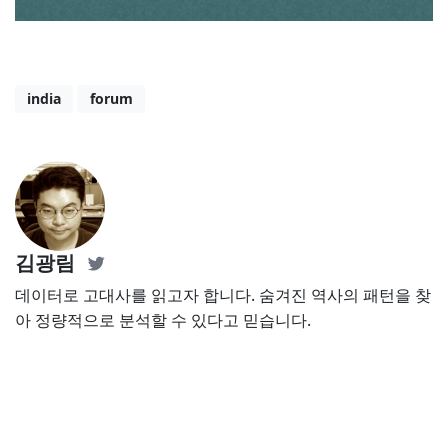
india
forum
김광림
데이터로 고대사를 읽고자 합니다. 숨겨진 역사의 패턴을 찾
아 정량적으로 분석할 수 있다고 믿습니다.