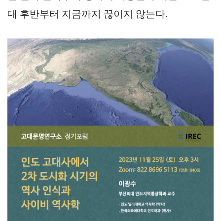
대 후반부터 지금까지 끊이지 않는다.